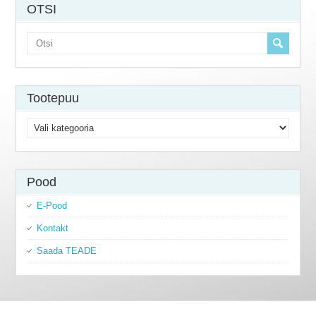
OTSI
Tootepuu
Pood
E-Pood
Kontakt
Saada TEADE