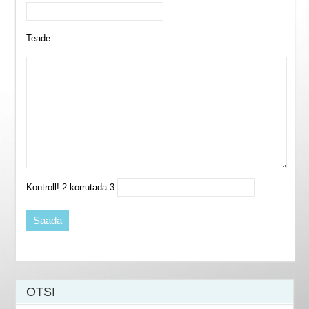
Teade
Kontroll! 2 korrutada 3
OTSI