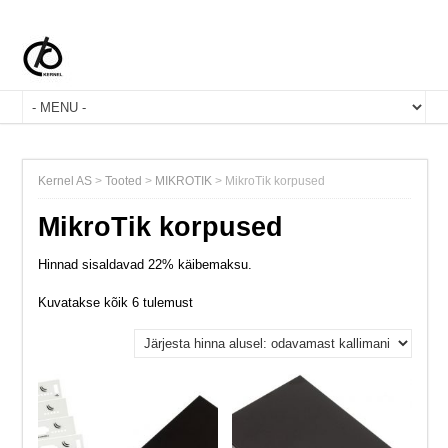
Kernel AS
>
Tooted
>
MIKROTIK
>
MikroTik korpused
MikroTik korpused
Hinnad sisaldavad 22% käibemaksu.
Sorditud
Kuvatakse kõik 6 tulemust
hinna
järgi:
madalast
kõrgeni