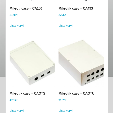
Mikroti case – CA150
Mikrotik case – CA493
21.08
€
22.32
€
Lisa korvi
Lisa korvi
Mikrotik case – CAOTS
Mikrotik case – CAOTU
47.12
€
91.76
€
Lisa korvi
Lisa korvi